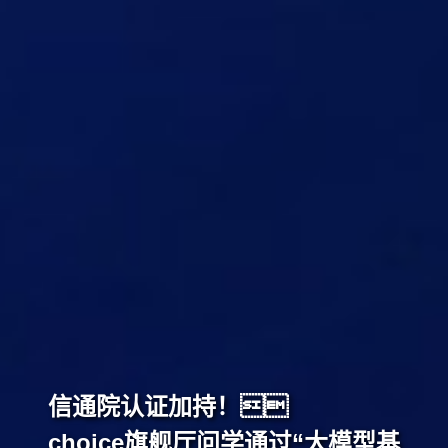
信通院认证加持！
choice旗舰厅问学通过“大模型基