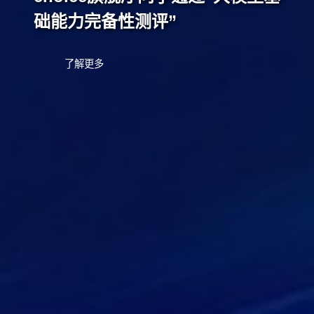
础能力完备性测评”
了解更多