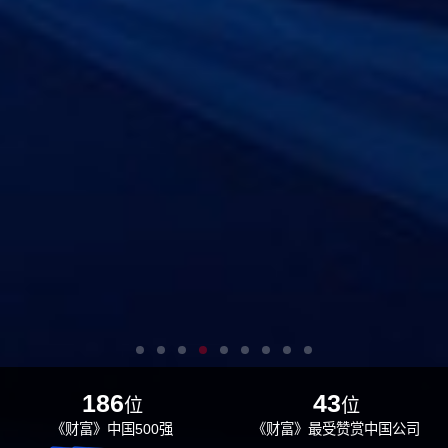
186
43
位
位
《财富》中国500强
《财富》最受赞赏中国公司