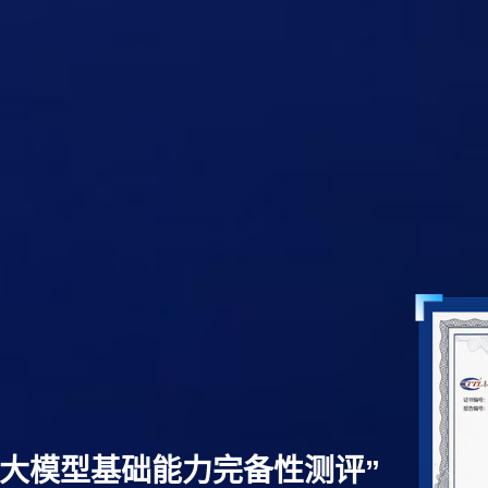
过“大模型基础能力完备性测评”