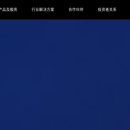
产品及服务
行业解决方案
合作伙伴
投资者关系