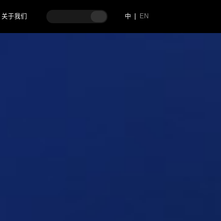
关于我们
中
EN