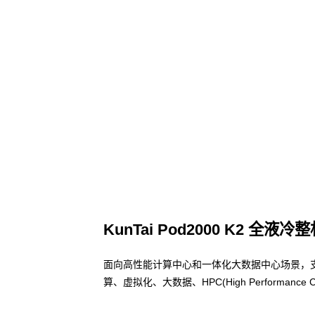
KunTai Pod2000 K2 全液冷
面向高性能计算中心和一体化大数据中心场景，
算、虚拟化、大数据、HPC(High Performa