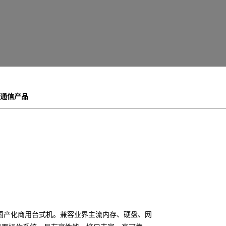
通信产品
国产化商用台式机。兼容业界主流内存、硬盘、网