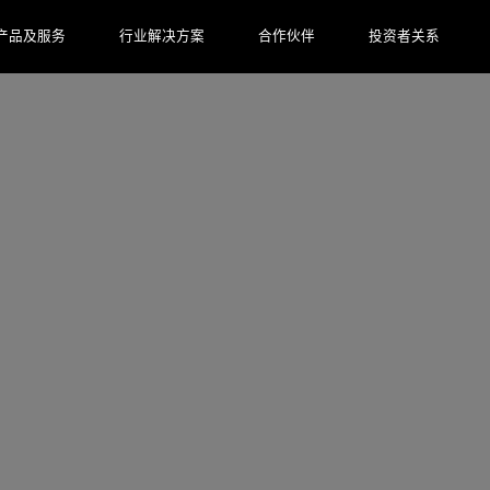
产品及服务
行业解决方案
合作伙伴
投资者关系