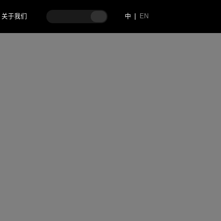
关于我们
中
EN