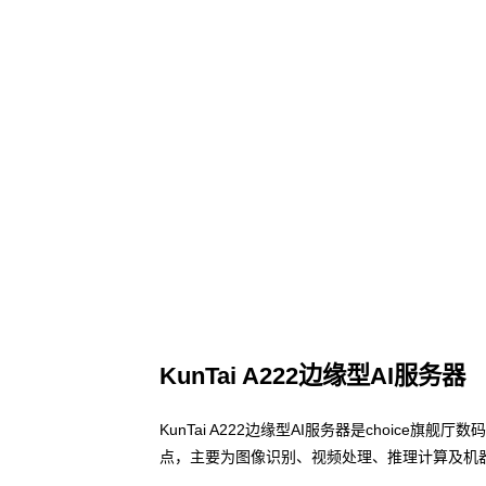
KunTai A222边缘型AI服务器
KunTai A222边缘型AI服务器是choice
点，主要为图像识别、视频处理、推理计算及机