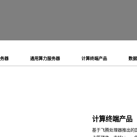
服务器
通用算力服务器
计算终端产品
数据
计算终端产品
基于飞腾处理器推出的