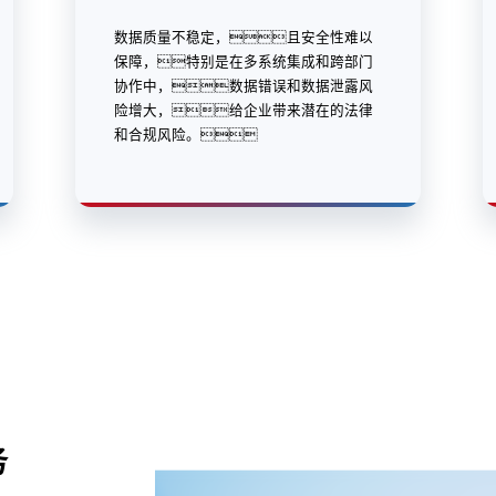
数据质量不稳定，且安全性难以
保障，特别是在多系统集成和跨部门
协作中，数据错误和数据泄露风
险增大，给企业带来潜在的法律
和合规风险。
务