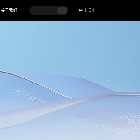
关于我们
中
EN