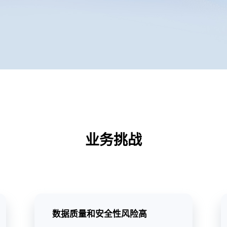
业务挑战
数据质量和安全性风险高