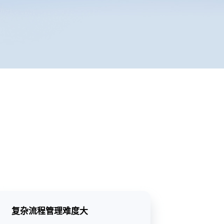
复杂流程管理难度大