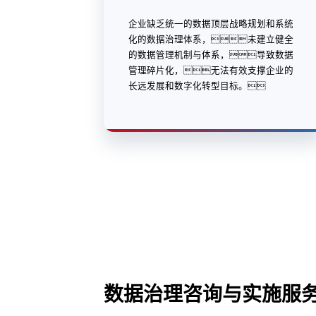
企业缺乏统一的数据顶层战略规划和系统
化的数据治理体系，未建立健全
的数据管理机制与体系，导致数据
管理碎片化，无法有效支撑企业的
长远发展和数字化转型目标。
数据治理咨询与实施服