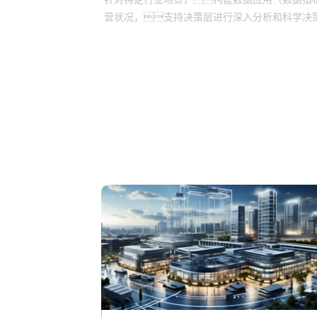
营状况，支持决策层进行深入分析和科学决