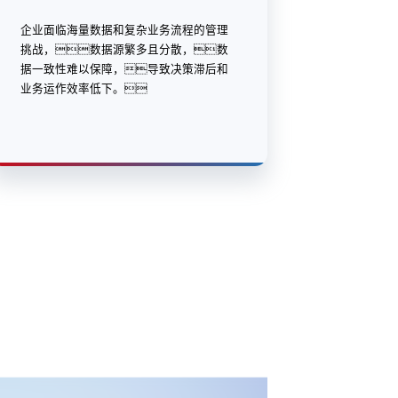
企业面临海量数据和复杂业务流程的管理
挑战，数据源繁多且分散，数
据一致性难以保障，导致决策滞后和
业务运作效率低下。