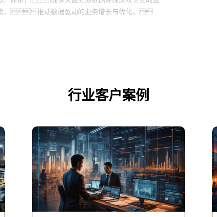
策，推动数据驱动的业务增长与优化。
行业客户案例