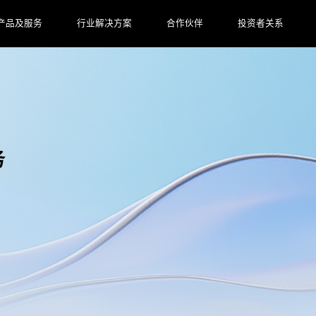
产品及服务
行业解决方案
合作伙伴
投资者关系
务