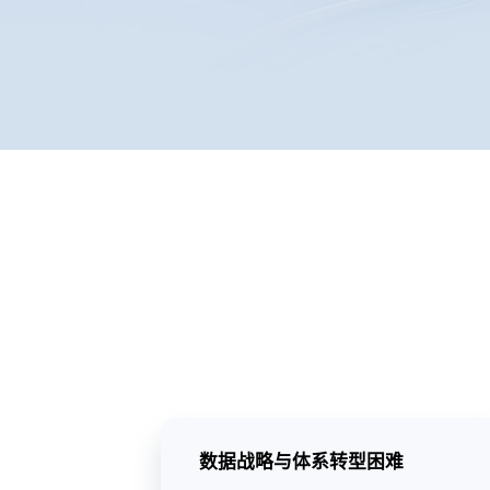
数据战略与体系转型困难