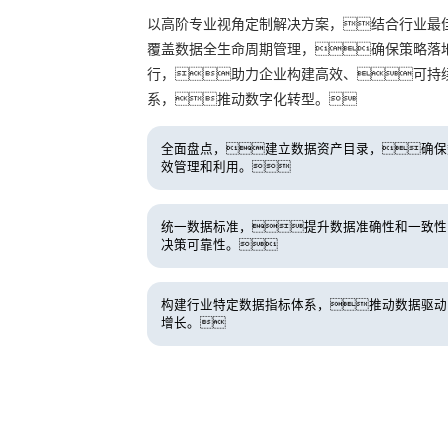
以高阶专业视角定制解决方案，结合行业最
覆盖数据全生命周期管理，确保策略落
行，助力企业构建高效、可持
系，推动数字化转型。
全面盘点，建立数据资产目录，确保
效管理和利用。
统一数据标准，提升数据准确性和一致性
决策可靠性。
构建行业特定数据指标体系，推动数据驱动
增长。