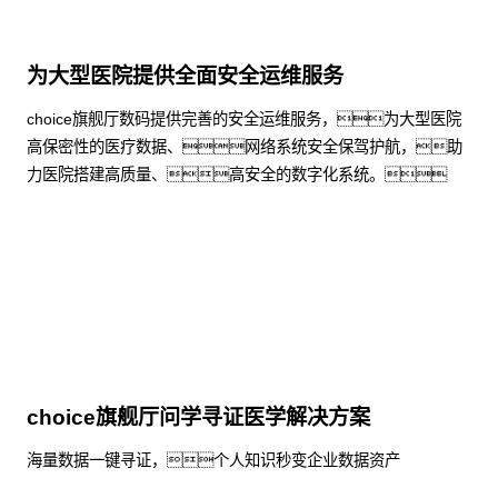
为大型医院提供全面安全运维服务
choice旗舰厅数码提供完善的安全运维服务，为大型医院
高保密性的医疗数据、网络系统安全保驾护航，助
力医院搭建高质量、高安全的数字化系统。
了解更多
choice旗舰厅问学寻证医学解决方案
海量数据一键寻证，个人知识秒变企业数据资产