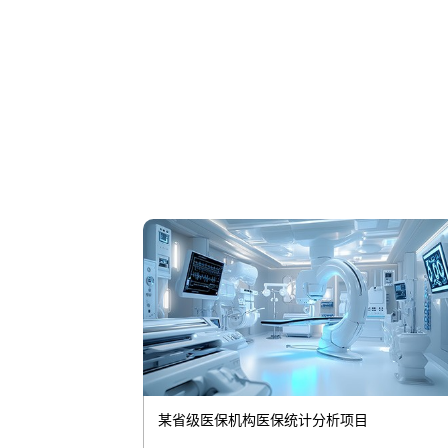
某省级医保机构医保统计分析项目