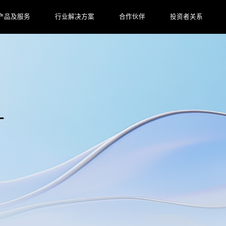
产品及服务
行业解决方案
合作伙伴
投资者关系
L