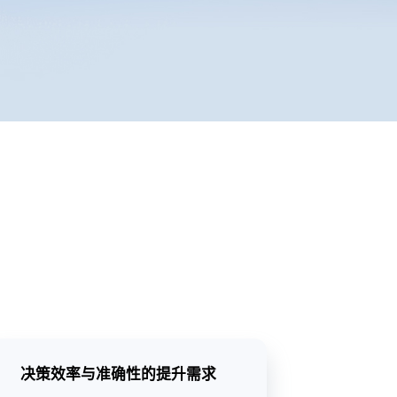
决策效率与准确性的提升需求