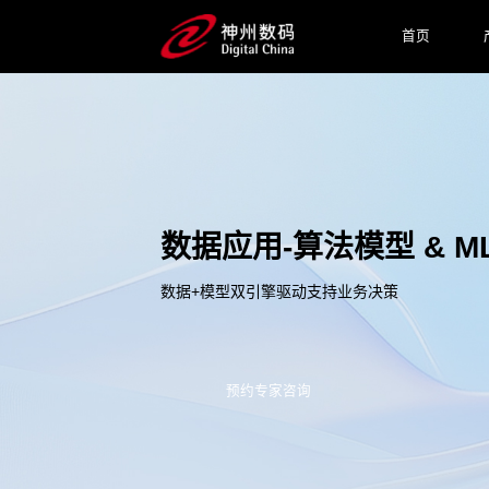
首页
数据应用-算法模型 & M
数据+模型双引擎驱动支持业务决策
预约专家咨询