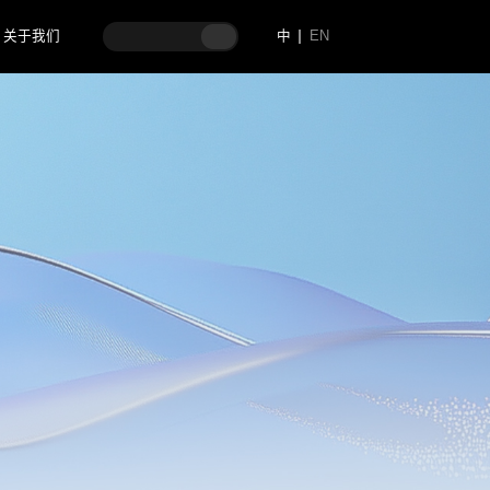
关于我们
中
EN