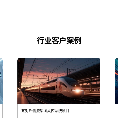
行业客户案例
某对外物流集团风控系统项目