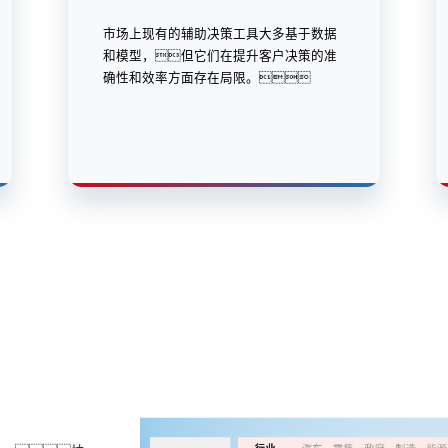
市场上现有的辅助决策工具大多基于数据
和模型，但它们在提升客户决策的准
确性和效率方面存在局限。