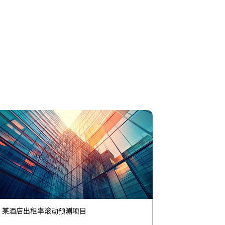
某酒店出租率滚动预测项目