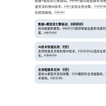
数据+模型双引擎驱动，面向智能服务场
速灵活利用AI技术，支持业务决策，
化转型破局。
数据+模型双引擎驱动：
结合数据和模型，提供智能化服务场景的
案。
AI技术快速应用：
支持快速灵活地利用AI技术，以适应业
化。
全流程服务支持：
提供从模型开发到部署、跟踪的全流程服务，
术落地。