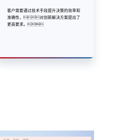
客户需要通过技术手段提升决策的效率和
准确性，对创新解决方案提出了
更高要求。