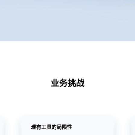
业务挑战
现有工具的局限性