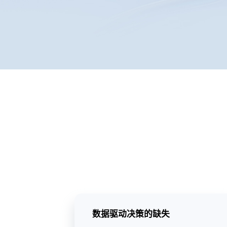
数据驱动决策的缺失