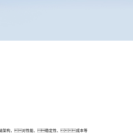
础架构，对性能、稳定性、成本等