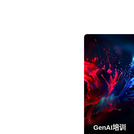
GenAI培训