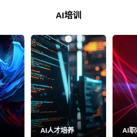
AI培训
AI人才培养
AI