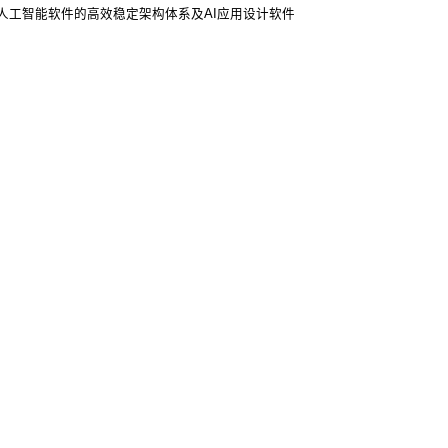
人工智能软件的高效稳定架构体系及AI应用设计软件