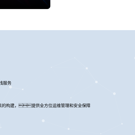
栈服务
要素的构建，提供全方位运维管理和安全保障