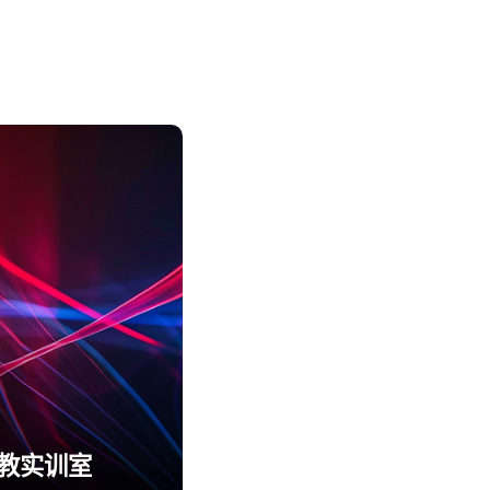
职教实训室