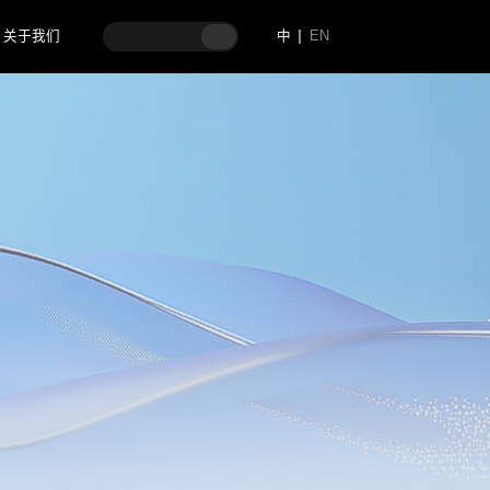
关于我们
中
EN