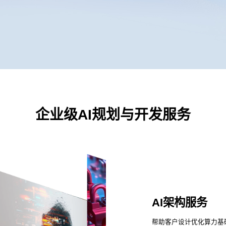
企业级AI规划与开发服务
AI架构服务
帮助客户设计优化算力基