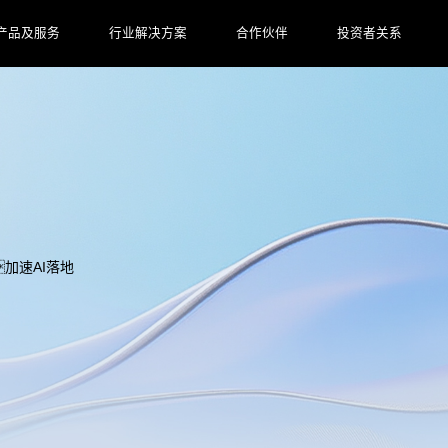
产品及服务
行业解决方案
合作伙伴
投资者关系
加速AI落地