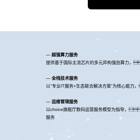
—
超强算力服务
提供基于国际主流芯片的多元异构强劲算力，
—
全栈技术服务
以“专业IT服务+生态联合解决方案”为核心能
—
运维管理服务
以choice旗舰厅数码运营服务模型为指导，
服务