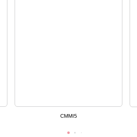
CMMI5